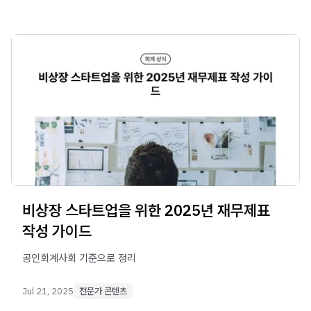
비상장 스타트업을 위한 2025년 재무제표
작성 가이드
공인회계사회 기준으로 정리
Jul 21, 2025
전문가 콘텐츠