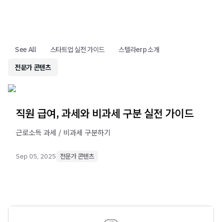
See All
스타트업 실전 가이드
스텔라erp 소개
전문가 콘텐츠
직원 급여, 과세와 비과세 구분 실전 가이드
근로소득 과세 / 비과세 구분하기
Sep 05, 2025
전문가 콘텐츠