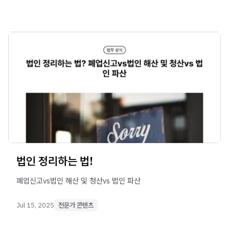
법인 정리하는 법!
폐업신고vs법인 해산 및 청산vs 법인 파산
Jul 15, 2025
전문가 콘텐츠