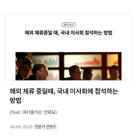
해외 체류 중일때, 국내 이사회에 참석하는
방법
(feat. 대리출석은 안돼요)
Jul 09, 2025
전문가 콘텐츠