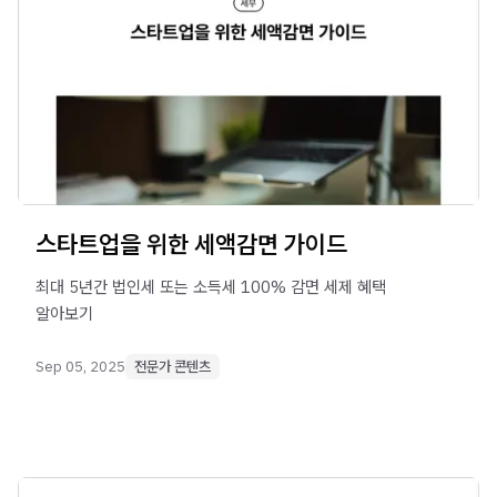
스타트업을 위한 세액감면 가이드
최대 5년간 법인세 또는 소득세 100% 감면 세제 혜택
알아보기
Sep 05, 2025
전문가 콘텐츠