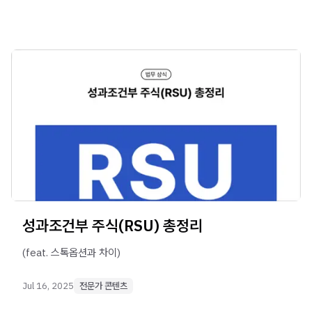
성과조건부 주식(RSU) 총정리
(feat. 스톡옵션과 차이)
Jul 16, 2025
전문가 콘텐츠