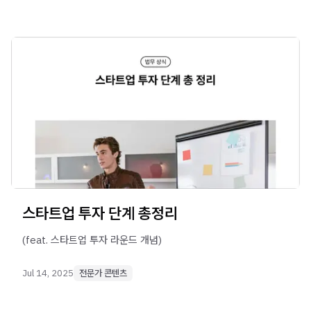
스타트업 투자 단계 총정리
(feat. 스타트업 투자 라운드 개념)
Jul 14, 2025
전문가 콘텐츠