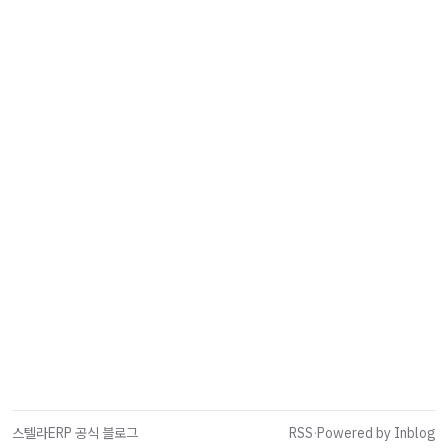
스텔라ERP 공식 블로그
RSS
·
Powered by Inblog