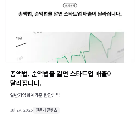
총액법, 순액법을 알면 스타트업 매출이
달라집니다.
일반기업회계기준 판단방법
Jul 29, 2025
전문가 콘텐츠