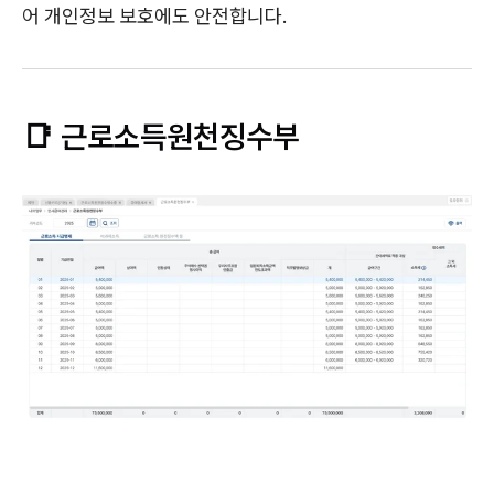
어 개인정보 보호에도 안전합니다.
📑 근로소득원천징수부