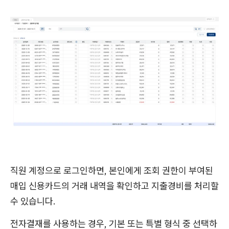
직원 계정으로 로그인하면, 본인에게 조회 권한이 부여된
매입 신용카드의 거래 내역을 확인하고 지출경비를 처리할
수 있습니다.
전자결재를 사용하는 경우, 기본 또는 특별 형식 중 선택하