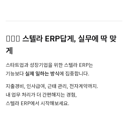
🙋🏻‍♀️ 스텔라 ERP답게, 실무에 딱 맞
게
스타트업과 성장기업을 위한 스텔라 ERP는
기능보다
실제 일하는 방식
에 집중합니다.
지출경비, 인사급여, 근태 관리, 전자계약까지.
내 업무 처리가 더 간편해지는 경험,
스텔라 ERP에서 시작해보세요.