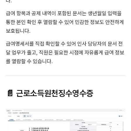
다.
급여 항목과 공제 내역이 포함된 문서는 생년월일 입력을
통한 본인 확인 후 열람할 수 있어 민감한 정보도 안전하게
보호됩니다.
급여명세서를 직접 확인할 수 있어 인사 담당자의 문서 전
달 업무가 줄고, 직원은 필요한 시점에 자유롭게 급여 정보
를 열람할 수 있습니다.
📄 근로소득원천징수영수증