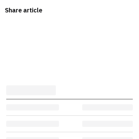
Share article