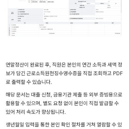
연말정산이 완료된 후, 직원은 본인의 연간 소득과 세액 정
보가 담긴 근로소득원천징수영수증을 직접 조회하고 PDF
로 출력할 수 있습니다.
해당 문서는 대출 신청, 금융기관 제출 등 외부 증빙용으로
활용할 수 있으며, 별도 요청 없이 본인이 직접 발급할 수
있어 처리 속도가 향상됩니다.
생년월일 입력을 통한 본인 확인 절차를 거쳐 열람할 수 있