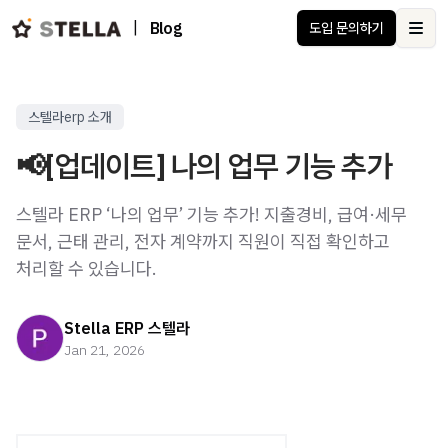
|
Blog
도입 문의하기
Ope
스텔라erp 소개
📢[업데이트] 나의 업무 기능 추가
스텔라 ERP ‘나의 업무’ 기능 추가! 지출경비, 급여·세무
문서, 근태 관리, 전자 계약까지 직원이 직접 확인하고
처리할 수 있습니다.
Stella ERP 스텔라
Jan 21, 2026