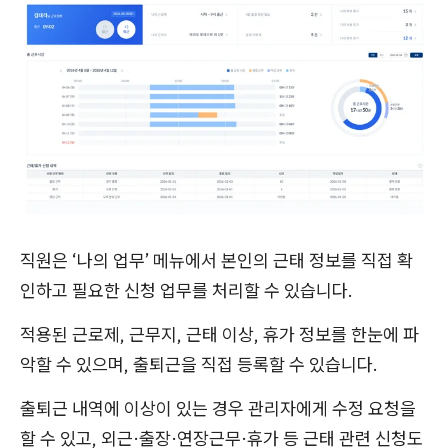
직원은 ‘나의 업무’ 메뉴에서 본인의 근태 정보를 직접 확
인하고 필요한 신청 업무를 처리할 수 있습니다.
적용된 근로제, 근무지, 근태 이상, 휴가 정보를 한눈에 파
악할 수 있으며, 출퇴근을 직접 등록할 수 있습니다.
출퇴근 내역에 이상이 있는 경우 관리자에게 수정 요청을
할 수 있고, 외근·출장·연장근무·휴가 등 근태 관련 신청도