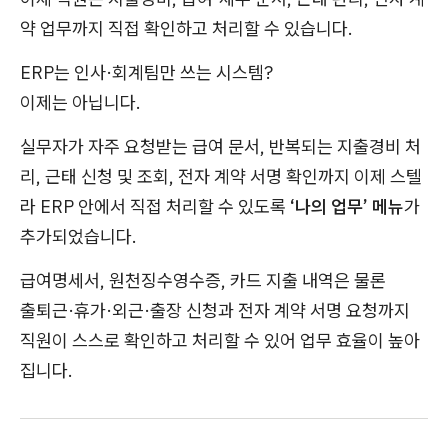
약 업무까지 직접 확인하고 처리할 수 있습니다.
ERP는 인사·회계팀만 쓰는 시스템?
이제는 아닙니다.
실무자가 자주 요청받는 급여 문서, 반복되는 지출경비 처
리, 근태 신청 및 조회, 전자 계약 서명 확인까지 이제 스텔
라 ERP 안에서 직접 처리할 수 있도록
‘나의 업무’ 메뉴
가
추가되었습니다.
급여명세서, 원천징수영수증, 카드 지출 내역은 물론
출퇴근·휴가·외근·출장 신청과 전자 계약 서명 요청까지
직원이 스스로 확인하고 처리할 수 있어 업무 효율이 높아
집니다.