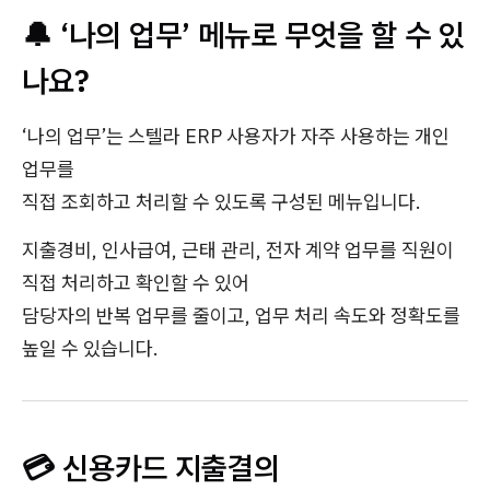
🔔 ‘나의 업무’ 메뉴로 무엇을 할 수 있
나요?
‘나의 업무’는 스텔라 ERP 사용자가 자주 사용하는 개인
업무를
직접 조회하고 처리할 수 있도록 구성된 메뉴입니다.
지출경비, 인사급여, 근태 관리, 전자 계약 업무를 직원이
직접 처리하고 확인할 수 있어
담당자의 반복 업무를 줄이고, 업무 처리 속도와 정확도를
높일 수 있습니다.
💳 신용카드 지출결의