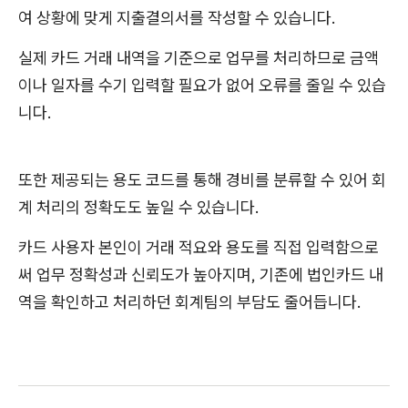
여 상황에 맞게 지출결의서를 작성할 수 있습니다.
실제 카드 거래 내역을 기준으로 업무를 처리하므로 금액
이나 일자를 수기 입력할 필요가 없어 오류를 줄일 수 있습
니다.
또한 제공되는 용도 코드를 통해 경비를 분류할 수 있어 회
계 처리의 정확도도 높일 수 있습니다.
카드 사용자 본인이 거래 적요와 용도를 직접 입력함으로
써 업무 정확성과 신뢰도가 높아지며, 기존에 법인카드 내
역을 확인하고 처리하던 회계팀의 부담도 줄어듭니다.