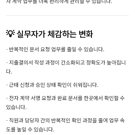
자 계약 업무를 더욱 편리하게 관리할 수 있습니다.
💡 실무자가 체감하는 변화
· 반복적인 문서 요청 업무를 줄일 수 있습니다.
· 지출결의서 작성 과정이 간소화되고 정확도가 높아집니
다.
· 근태 신청과 승인 상태 확인이 쉬워집니다.
· 전자 계약 서명 요청과 완료 문서를 한곳에서 확인할 수
있습니다.
· 직원과 담당자 간의 반복적인 확인 과정을 줄여 업무 속
도를 높일 수 있습니다.