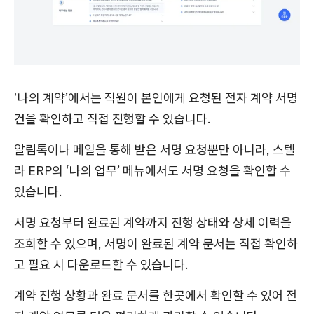
‘나의 계약’에서는 직원이 본인에게 요청된 전자 계약 서명
건을 확인하고 직접 진행할 수 있습니다.
알림톡이나 메일을 통해 받은 서명 요청뿐만 아니라, 스텔
라 ERP의 ‘나의 업무’ 메뉴에서도 서명 요청을 확인할 수
있습니다.
서명 요청부터 완료된 계약까지 진행 상태와 상세 이력을
조회할 수 있으며, 서명이 완료된 계약 문서는 직접 확인하
고 필요 시 다운로드할 수 있습니다.
계약 진행 상황과 완료 문서를 한곳에서 확인할 수 있어 전