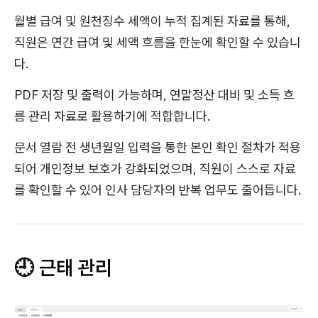
월별 급여 및 원천징수 세액이 누적 집계된 자료를 통해,
직원은 연간 급여 및 세액 흐름을 한눈에 확인할 수 있습니
다.
PDF 저장 및 출력이 가능하며, 연말정산 대비 및 소득 흐
름 관리 자료로 활용하기에 적합합니다.
문서 열람 전 생년월일 입력을 통한 본인 확인 절차가 적용
되어 개인정보 보호가 강화되었으며, 직원이 스스로 자료
를 확인할 수 있어 인사 담당자의 반복 업무도 줄어듭니다.
🕘 근태 관리