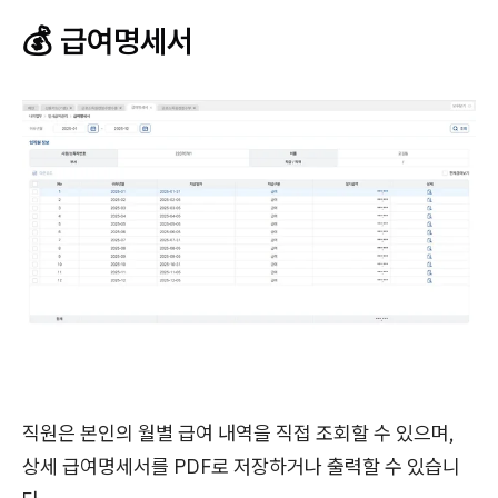
💰 급여명세서
직원은 본인의 월별 급여 내역을 직접 조회할 수 있으며,
상세 급여명세서를 PDF로 저장하거나 출력할 수 있습니