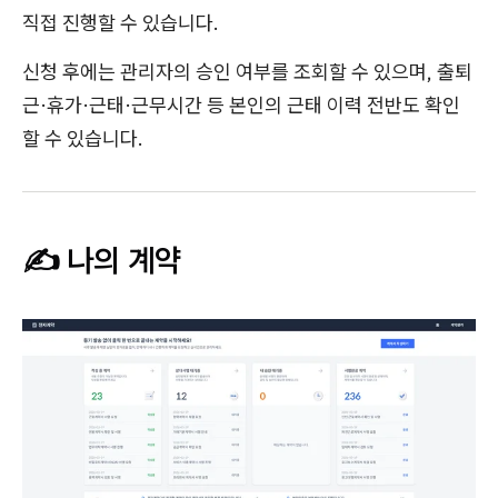
직접 진행할 수 있습니다.
신청 후에는 관리자의 승인 여부를 조회할 수 있으며, 출퇴
근·휴가·근태·근무시간 등 본인의 근태 이력 전반도 확인
할 수 있습니다.
✍️ 나의 계약