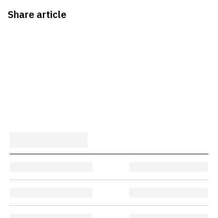
Share article