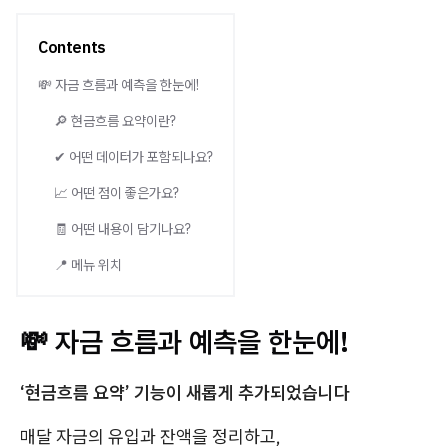
Contents
💸 자금 흐름과 예측을 한눈에!
🔎 현금흐름 요약이란?
✔ 어떤 데이터가 포함되나요?
📈 어떤 점이 좋은가요?
🧾 어떤 내용이 담기나요?
📍 메뉴 위치
💸 자금 흐름과 예측을 한눈에!
‘현금흐름 요약’ 기능이 새롭게 추가되었습니다
매달 자금의 유입과 잔액을 정리하고,