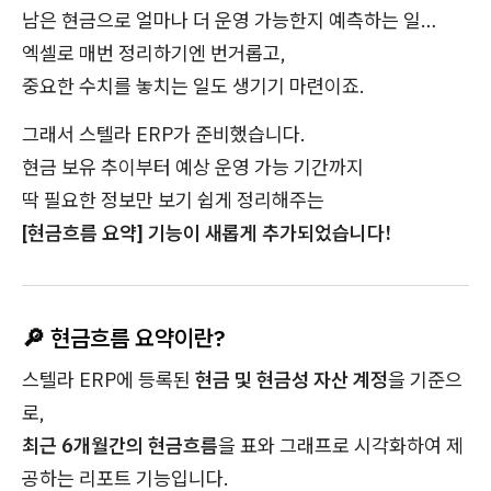
남은 현금으로 얼마나 더 운영 가능한지 예측하는 일…
엑셀로 매번 정리하기엔 번거롭고,
중요한 수치를 놓치는 일도 생기기 마련이죠.
그래서 스텔라 ERP가 준비했습니다.
현금 보유 추이부터 예상 운영 가능 기간까지
딱 필요한 정보만 보기 쉽게 정리해주는
[현금흐름 요약] 기능이 새롭게 추가되었습니다!
🔎 현금흐름 요약이란?
스텔라 ERP에 등록된
현금 및 현금성 자산 계정
을 기준으
로,
최근 6개월간의 현금흐름
을 표와 그래프로 시각화하여 제
공하는 리포트 기능입니다.