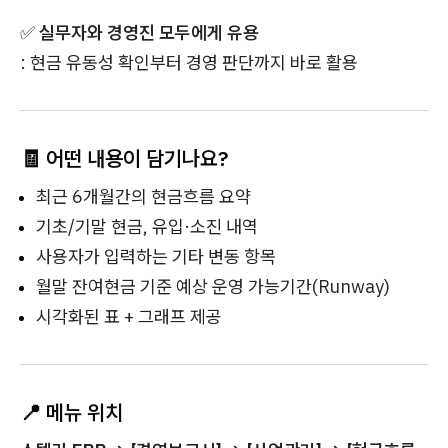
✅
실무자와 경영진 모두에게 유용
: 현금 유동성 확인부터 경영 판단까지 바로 활용
🧾 어떤 내용이 담기나요?
최근 6개월간의 현금흐름 요약
기초/기말 현금, 유입·소진 내역
사용자가 입력하는 기타 변동 항목
월말 잔여현금 기준 예상 운영 가능기간(Runway)
시각화된 표 + 그래프 제공
📍 메뉴 위치