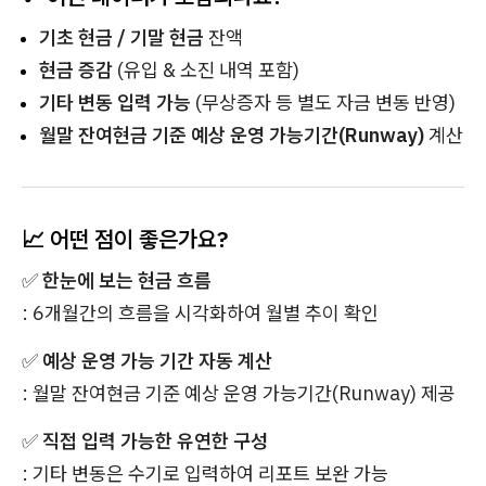
기초 현금 / 기말 현금
잔액
현금 증감
(유입 & 소진 내역 포함)
기타 변동 입력 가능
(무상증자 등 별도 자금 변동 반영)
월말 잔여현금 기준 예상 운영 가능기간(Runway)
계산
📈 어떤 점이 좋은가요?
✅
한눈에 보는 현금 흐름
: 6개월간의 흐름을 시각화하여 월별 추이 확인
✅
예상
운영 가능 기간 자동 계산
: 월말 잔여현금 기준 예상 운영 가능기간(Runway) 제공
✅
직접 입력 가능한 유연한 구성
: 기타 변동은 수기로 입력하여 리포트 보완 가능