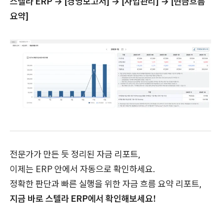
스텔라 ERP → [경영보고서] → [사업관리] → [현금흐름
요약]
전문가가 만든 듯 정리된 자금 리포트,
이제는 ERP 안에서 자동으로 확인하세요.
정확한 판단과 빠른 실행을 위한 자금 흐름 요약 리포트,
지금 바로 스텔라 ERP에서 확인해보세요!